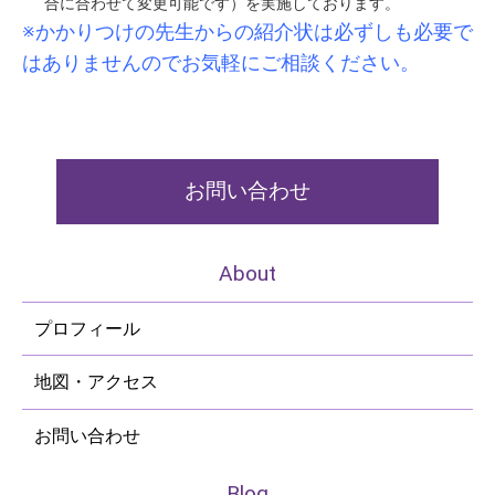
合に合わせて変更可能です）を実施しております。
※かかりつけの先生からの紹介状は必ずしも必要で
はありませんのでお気軽にご相談ください。
お問い合わせ
About
プロフィール
地図・アクセス
お問い合わせ
Blog