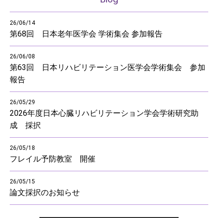
26/06/14
第68回 日本老年医学会 学術集会 参加報告
26/06/08
第63回 日本リハビリテーション医学会学術集会 参加
報告
26/05/29
2026年度日本心臓リハビリテーション学会学術研究助
成 採択
26/05/18
フレイル予防教室 開催
26/05/15
論文採択のお知らせ