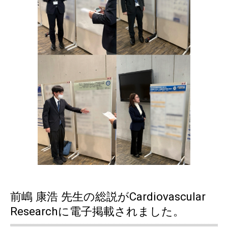
前嶋 康浩 先生の総説がCardiovascular
Researchに電子掲載されました。