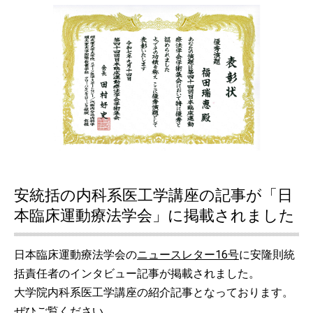
安統括の内科系医工学講座の記事が「日
本臨床運動療法学会」に掲載されました
日本臨床運動療法学会の
ニュースレター16号
に安隆則統
括責任者のインタビュー記事が掲載されました。
大学院内科系医工学講座の紹介記事となっております。
ぜひご覧ください。