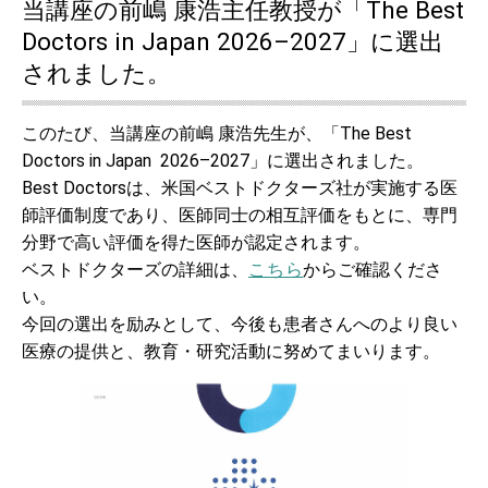
当講座の前嶋 康浩主任教授が「The Best
Doctors in Japan 2026–2027」に選出
されました。
このたび、当講座の前嶋 康浩先生が、「The Best
Doctors in Japan 2026–2027」に選出されました。
Best Doctorsは、米国ベストドクターズ社が実施する医
師評価制度であり、医師同士の相互評価をもとに、専門
分野で高い評価を得た医師が認定されます。
ベストドクターズの詳細は、
からご確認くださ
こちら
い。
今回の選出を励みとして、今後も患者さんへのより良い
医療の提供と、教育・研究活動に努めてまいります。