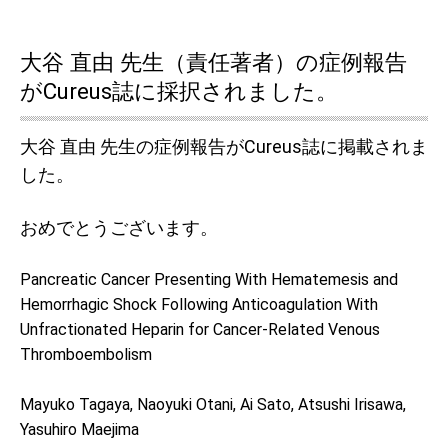
大谷 直由 先生（責任著者）の症例報告
がCureus誌に採択されました。
大谷 直由 先生の症例報告がCureus誌に掲載されま
した。
おめでとうございます。
Pancreatic Cancer Presenting With Hematemesis and
Hemorrhagic Shock Following Anticoagulation With
Unfractionated Heparin for Cancer-Related Venous
Thromboembolism
Mayuko Tagaya, Naoyuki Otani, Ai Sato, Atsushi Irisawa,
Yasuhiro Maejima