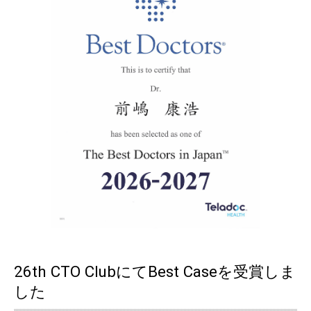
26th CTO ClubにてBest Caseを受賞しま
した