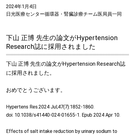
2024年1月4日
日光医療センター循環器・腎臓診療チーム医局員一同
下山 正博 先生の論文がHypertension
Research誌に採用されました
下山 正博 先生の論文がHypertension Research誌
に採用されました。
おめでとうございます。
Hypertens Res.2024 Jul;47(7):1852-1860.
doi: 10.1038/s41440-024-01655-1.
Epub 2024 Apr 10.
Effects of salt intake reduction by urinary sodium to