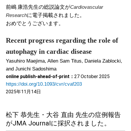
前嶋 康浩先生の総説論文が
Cardiovascular
に電子掲載されました。
Research
おめでとうございます。
Recent progress regarding the role of
autophagy in cardiac disease
Yasuhiro Maejima, Allen Sam Titus, Daniela Zablocki,
and Junichi Sadoshima
online publish-ahead-of-print：
27 October 2025
https://doi.org/10.1093/cvr/cvaf203
2025年11月14日
松下 恭先生・大谷 直由 先生の症例報告
がJMA Journalに採択されました。