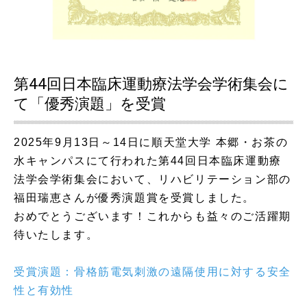
第44回日本臨床運動療法学会学術集会に
て「優秀演題」を受賞
2025年9月13日～14日に順天堂大学 本郷・お茶の
水キャンパスにて行われた第44回日本臨床運動療
法学会学術集会において、リハビリテーション部の
福田瑞恵さんが優秀演題賞を受賞しました。
おめでとうございます！これからも益々のご活躍期
待いたします。
受賞演題：骨格筋電気刺激の遠隔使用に対する安全
性と有効性