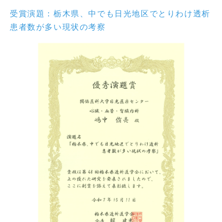
受賞演題：栃木県、中でも日光地区でとりわけ透析
患者数が多い現状の考察